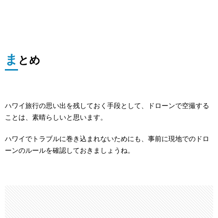
ま
とめ
ハワイ旅行の思い出を残しておく手段として、ドローンで空撮する
ことは、素晴らしいと思います。
ハワイでトラブルに巻き込まれないためにも、事前に現地でのドロ
ーンのルールを確認しておきましょうね。