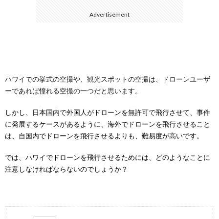
Advertisement
ハワイでの挙式の空撮や、観光スポットの空撮は、ドローンユーザ
ーであれば憧れる空撮の一つだと思います。
しかし、日本国内で外国人がドローンを無許可で飛行させて、事件
に発展するケースがあるように、海外でドローンを飛行させること
は、自国内でドローンを飛行させるよりも、難易度が高いです。
では、ハワイでドローンを飛行させるためには、どのようなことに
注意しなければならないのでしょうか？