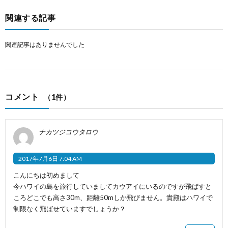
関連する記事
関連記事はありませんでした
コメント
（1件）
ナカツジコウタロウ
2017年7月6日 7:04 AM
こんにちは初めまして
今ハワイの島を旅行していましてカウアイにいるのですが飛ばすと
ころどこでも高さ30m、距離50mしか飛びません。貴殿はハワイで
制限なく飛ばせていますでしょうか？