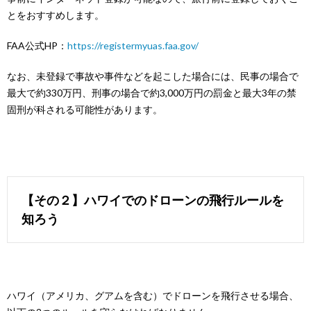
とをおすすめします。
FAA公式HP：
https://registermyuas.faa.gov/
なお、未登録で事故や事件などを起こした場合には、民事の場合で
最大で約330万円、刑事の場合で約3,000万円の罰金と最大3年の禁
固刑が科される可能性があります。
【その２】ハワイでのドローンの飛行ルールを
知ろう
ハワイ（アメリカ、グアムを含む）でドローンを飛行させる場合、