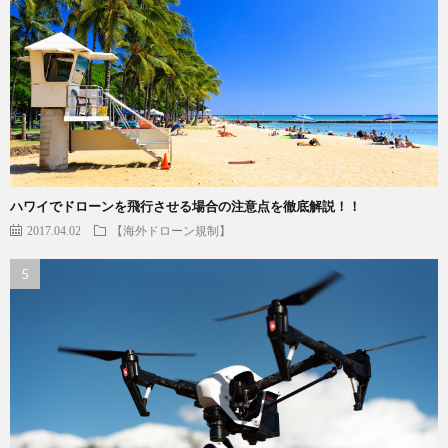
ハワイでドローンを飛行させる場合の注意点を徹底解説！！
2017.04.02
【海外ドローン規制】