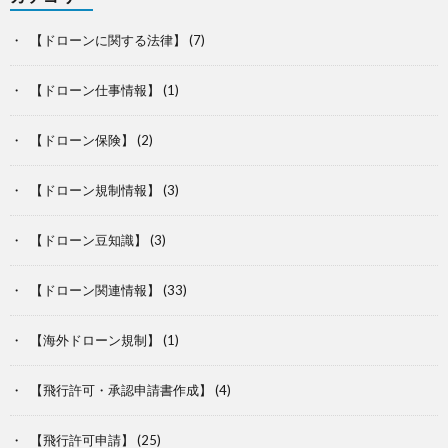
【ドローンに関する法律】
(7)
【ドローン仕事情報】
(1)
【ドローン保険】
(2)
【ドローン規制情報】
(3)
【ドローン豆知識】
(3)
【ドローン関連情報】
(33)
【海外ドローン規制】
(1)
【飛行許可・承認申請書作成】
(4)
【飛行許可申請】
(25)