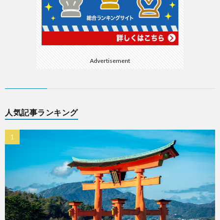
Advertisement
人気記事ランキング