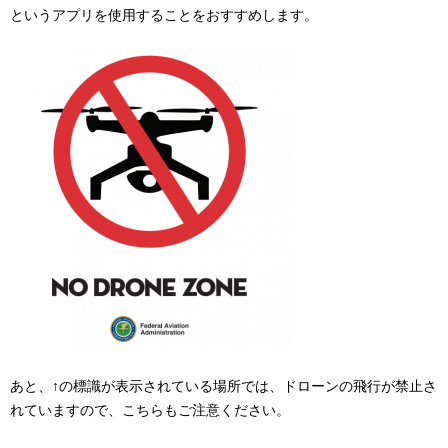
というアプリを使用することをおすすめします。
あと、↑の標識が表示されている場所では、ドローンの飛行が禁止さ
れていますので、こちらもご注意ください。