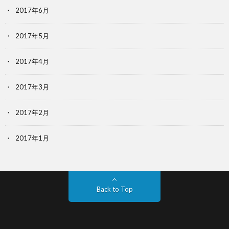
2017年6月
2017年5月
2017年4月
2017年3月
2017年2月
2017年1月
Back to Top