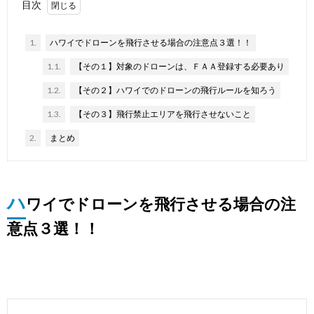
目次
1.
ハワイでドローンを飛行させる場合の注意点３選！！
1.1.
【その１】対象のドローンは、ＦＡＡ登録する必要あり
1.2.
【その２】ハワイでのドローンの飛行ルールを知ろう
1.3.
【その３】飛行禁止エリアを飛行させないこと
2.
まとめ
ハ
ワイでドローンを飛行させる場合の注
意点３選！！