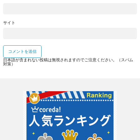
サイト
日本語が含まれない投稿は無視されますのでご注意ください。（スパム
対策）