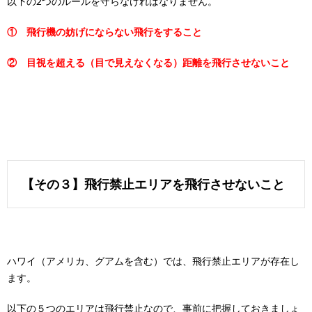
以下の2つのルールを守らなければなりません。
① 飛行機の妨げにならない飛行をすること
② 目視を超える（目で見えなくなる）距離を飛行させないこと
【その３】飛行禁止エリアを飛行させないこと
ハワイ（アメリカ、グアムを含む）では、飛行禁止エリアが存在し
ます。
以下の５つのエリアは飛行禁止なので、事前に把握しておきましょ