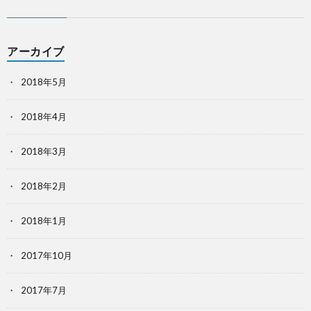
アーカイブ
2018年5月
2018年4月
2018年3月
2018年2月
2018年1月
2017年10月
2017年7月