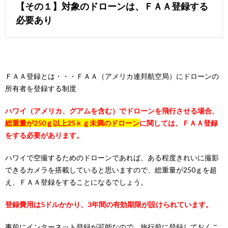
【その１】対象のドローンは、ＦＡＡ登録する
必要あり
ＦＡＡ登録とは・・・ＦＡＡ（アメリカ連邦航空局）にドローンの
所有者を登録する制度
ハワイ（アメリカ、グアムを含む）でドローンを飛行させる場合、
総重量が250ｇ以上25ｋｇ未満のドローン
に関しては、ＦＡＡ登録
をする必要があります。
ハワイで空撮するためのドローンであれば、ある程度きれいに撮影
できるカメラを搭載していると思いますので、総重量が250ｇを超
え、ＦＡＡ登録をすることになるでしょう。
登録費用は5ドルかかり、3年間の有効期限が設けられています。
事前にインターネット登録が可能なので、旅行前に登録しておくこ