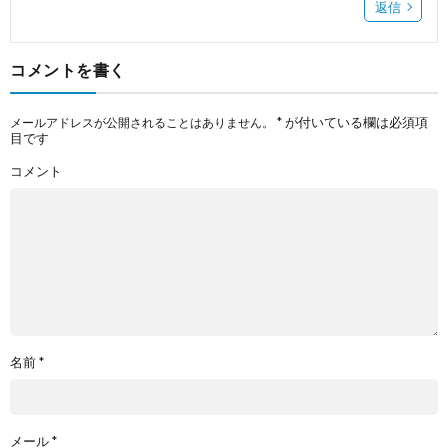
返信
コメントを書く
*
が付いている欄は必須項
メールアドレスが公開されることはありません。
目です
コメント
名前
*
メール
*