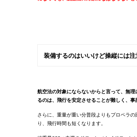
装備するのはいいけど操縦には注
航空法の対象にならないからと言って、無理
るのは、飛行を安定させることが難しく、事
さらに、重量が重い分普段よりもプロペラの
り、飛行時間も短くなります。