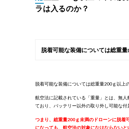
ラは入るのか？
脱着可能な装備については総重量
脱着可能な装備については総重量200ｇ以上
航空法に記載されている「重量」とは、無人
ており、バッテリー以外の取り外し可能な付
つまり、総重量200ｇ未満のドローンに脱着
になっても、航空法の対象になはならないと