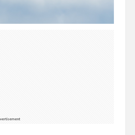
vertisement