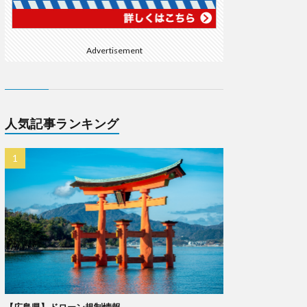
Advertisement
人気記事ランキング
【広島県】ドローン規制情報