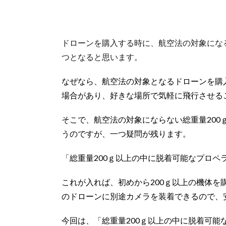
ドローンを購入する時に、航空法の対象にな
つとなると思います。
なぜなら、航空法の対象となるドローンを購
場合があり、好きな場所で気軽に飛行させる
そこで、航空法の対象にならない総重量20
うのですが、一つ疑問が残ります。
「総重量200ｇ以上の中に脱着可能なプロペ
これが入れば、初めから200ｇ以上の機体を
のドローンに別途カメラを装着できるので、
今回は、「総重量200ｇ以上の中に脱着可