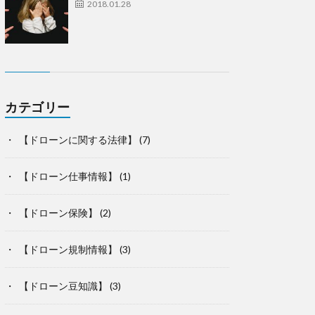
2018.01.28
カテゴリー
【ドローンに関する法律】
(7)
【ドローン仕事情報】
(1)
【ドローン保険】
(2)
【ドローン規制情報】
(3)
【ドローン豆知識】
(3)