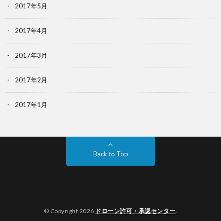
2017年5月
2017年4月
2017年3月
2017年2月
2017年1月
Back to Top
© Copyright 2026
ドローン許可・承認センター
.