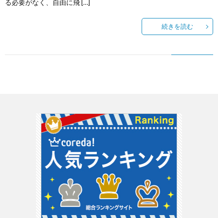
る必要がなく、自由に飛 […]
続きを読む