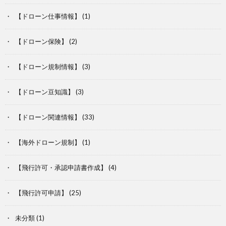
【ドローン仕事情報】
(1)
【ドローン保険】
(2)
【ドローン規制情報】
(3)
【ドローン豆知識】
(3)
【ドローン関連情報】
(33)
【海外ドローン規制】
(1)
【飛行許可・承認申請書作成】
(4)
【飛行許可申請】
(25)
未分類
(1)