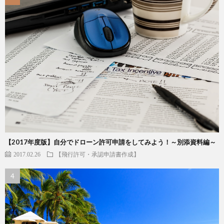
【2017年度版】自分でドローン許可申請をしてみよう！～別添資料編～
2017.02.26
【飛行許可・承認申請書作成】