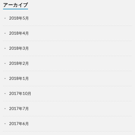
アーカイブ
2018年5月
2018年4月
2018年3月
2018年2月
2018年1月
2017年10月
2017年7月
2017年6月