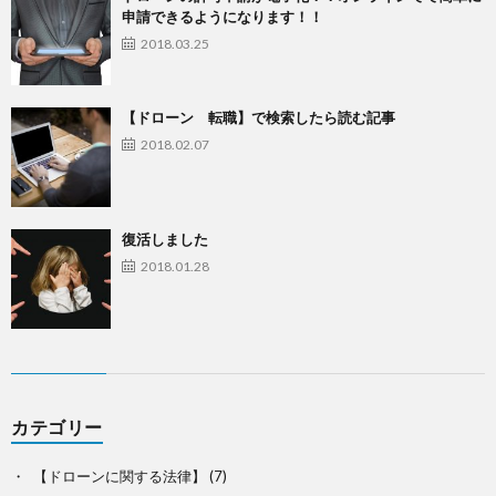
申請できるようになります！！
2018.03.25
【ドローン 転職】で検索したら読む記事
2018.02.07
復活しました
2018.01.28
カテゴリー
【ドローンに関する法律】
(7)