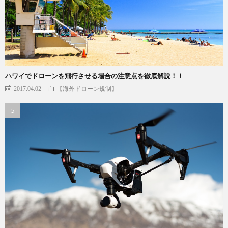
ハワイでドローンを飛行させる場合の注意点を徹底解説！！
2017.04.02
【海外ドローン規制】