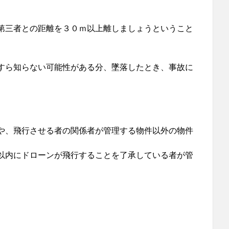
第三者との距離を３０ｍ以上離しましょうということ
すら知らない可能性がある分、墜落したとき、事故に
や、飛行させる者の関係者が管理する物件以外の物件
以内にドローンが飛行することを了承している者が管