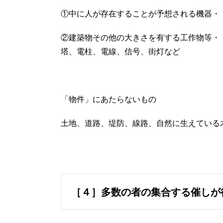
①中に人が存在することが予想される機器・
②建築物その他の大きさを有する工作物等・
塔、電柱、電線、信号、街灯など
「物件」にあたらないもの
土地、道路、堤防、線路、自然に生えている
［４］多数の者の集合する催しが