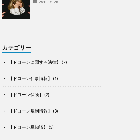
2018.01.28
カテゴリー
【ドローンに関する法律】
(7)
【ドローン仕事情報】
(1)
【ドローン保険】
(2)
【ドローン規制情報】
(3)
【ドローン豆知識】
(3)