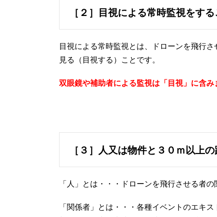
［２］目視による常時監視をする
目視による常時監視とは、ドローンを飛行さ
見る（目視する）ことです。
双眼鏡や補助者による監視は「目視」に含み
［３］人又は物件と３０ｍ以上の
「人」とは・・・ドローンを飛行させる者の
「関係者」とは・・・各種イベントのエキス