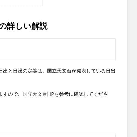
の詳しい解説
日出と日没の定義は、国立天文台が発表している日出
ますので、
国立天文台HP
を参考に確認してくださ