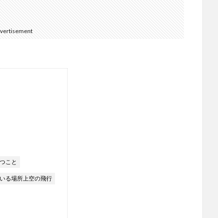
vertisement
つこと
いる場所上空の飛行