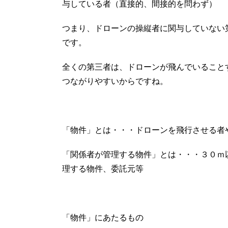
与している者（直接的、間接的を問わず）
つまり、ドローンの操縦者に関与していない
です。
全くの第三者は、ドローンが飛んでいること
つながりやすいからですね。
「物件」とは・・・ドローンを飛行させる者
「関係者が管理する物件」とは・・・３０ｍ
理する物件、委託元等
「物件」にあたるもの