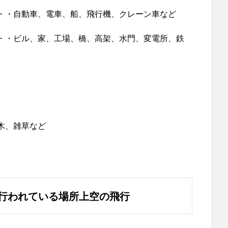
・・自動車、電車、船、飛行機、クレーン車など
・・ビル、家、工場、橋、高架、水門、変電所、鉄
木、雑草など
行われている場所上空の飛行