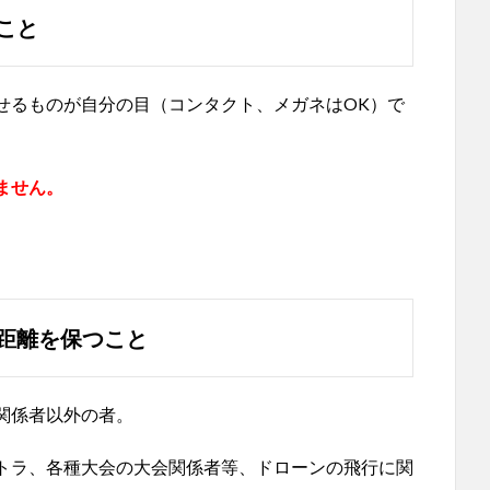
こと
せるものが自分の目（コンタクト、メガネはOK）で
ません。
距離を保つこと
関係者以外の者。
トラ、各種大会の大会関係者等、ドローンの飛行に関