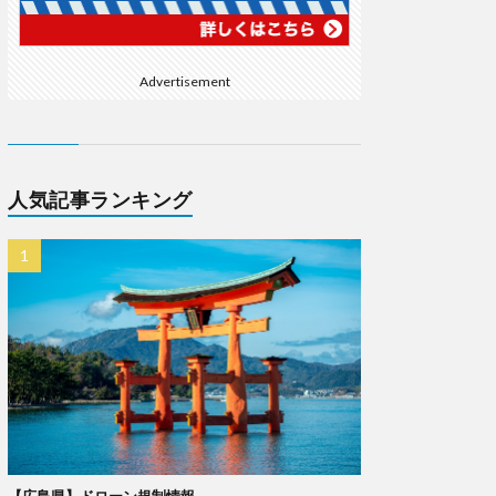
Advertisement
人気記事ランキング
【広島県】ドローン規制情報