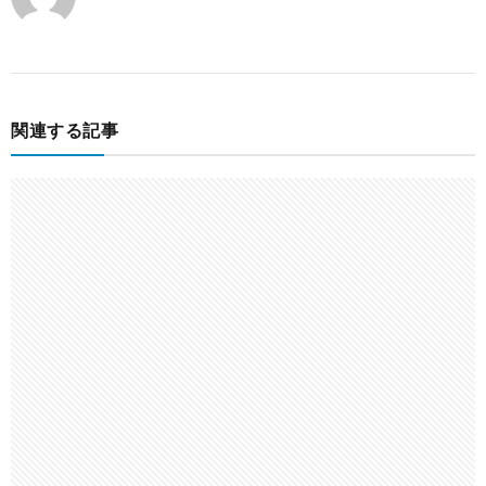
関連する記事