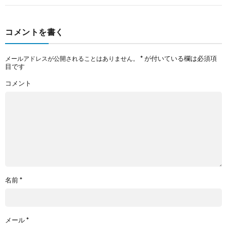
コメントを書く
*
が付いている欄は必須項
メールアドレスが公開されることはありません。
目です
コメント
名前
*
メール
*