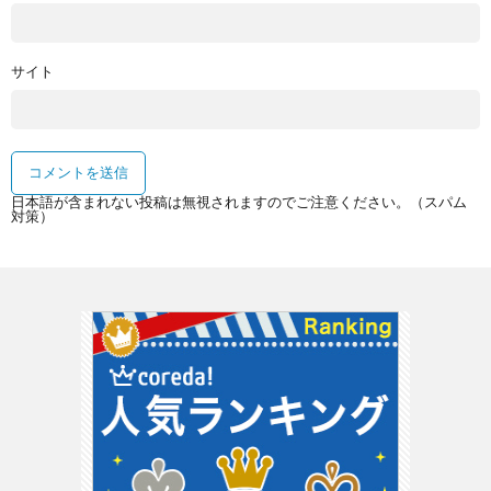
サイト
日本語が含まれない投稿は無視されますのでご注意ください。（スパム
対策）