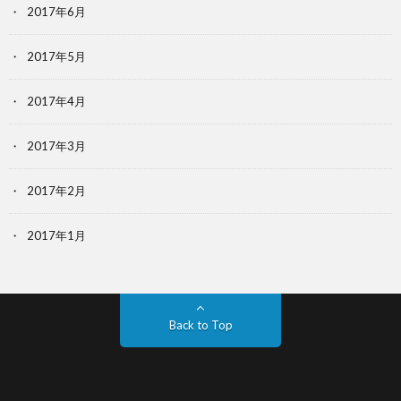
2017年6月
2017年5月
2017年4月
2017年3月
2017年2月
2017年1月
Back to Top