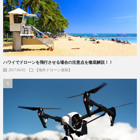
ハワイでドローンを飛行させる場合の注意点を徹底解説！！
2017.04.02
【海外ドローン規制】