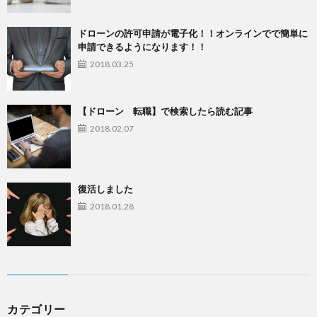
ドローンの許可申請が電子化！！オンラインでで簡単に
申請できるようになります！！
2018.03.25
【ドローン 転職】で検索したら読む記事
2018.02.07
復活しました
2018.01.28
カテゴリー