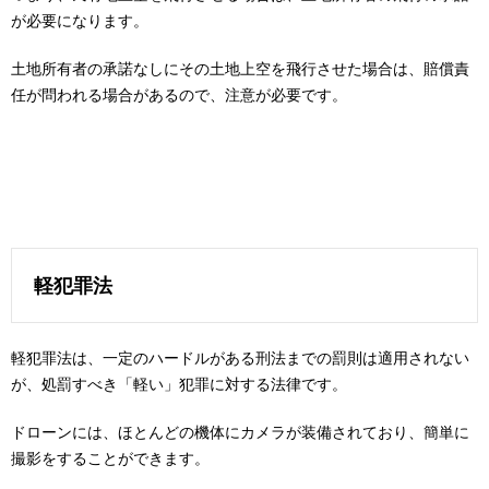
が必要になります。
土地所有者の承諾なしにその土地上空を飛行させた場合は、賠償責
任が問われる場合があるので、注意が必要です。
軽犯罪法
軽犯罪法は、一定のハードルがある刑法までの罰則は適用されない
が、処罰すべき「軽い」犯罪に対する法律です。
ドローンには、ほとんどの機体にカメラが装備されており、簡単に
撮影をすることができます。