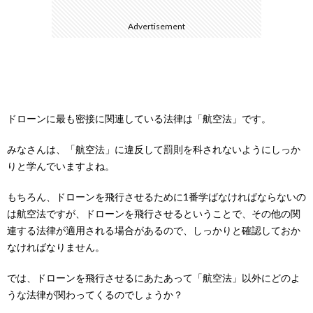
Advertisement
ドローンに最も密接に関連している法律は「航空法」です。
みなさんは、「航空法」に違反して罰則を科されないようにしっか
りと学んでいますよね。
もちろん、ドローンを飛行させるために1番学ばなければならないの
は航空法ですが、ドローンを飛行させるということで、その他の関
連する法律が適用される場合があるので、しっかりと確認しておか
なければなりません。
では、ドローンを飛行させるにあたあって「航空法」以外にどのよ
うな法律が関わってくるのでしょうか？