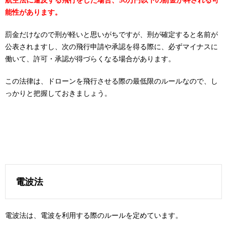
能性があります。
罰金だけなので刑が軽いと思いがちですが、刑が確定すると名前が
公表されますし、次の飛行申請や承認を得る際に、必ずマイナスに
働いて、許可・承認が得づらくなる場合があります。
この法律は、ドローンを飛行させる際の最低限のルールなので、し
っかりと把握しておきましょう。
電波法
電波法は、電波を利用する際のルールを定めています。