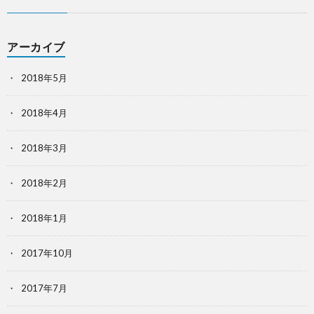
アーカイブ
2018年5月
2018年4月
2018年3月
2018年2月
2018年1月
2017年10月
2017年7月