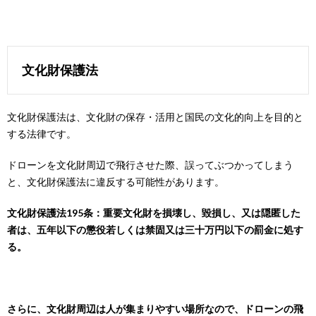
文化財保護法
文化財保護法は、文化財の保存・活用と国民の文化的向上を目的と
する法律です。
ドローンを文化財周辺で飛行させた際、誤ってぶつかってしまう
と、文化財保護法に違反する可能性があります。
文化財保護法195条：重要文化財を損壊し、毀損し、又は隠匿した
者は、五年以下の懲役若しくは禁固又は三十万円以下の罰金に処す
る。
さらに、文化財周辺は人が集まりやすい場所なので、ドローンの飛