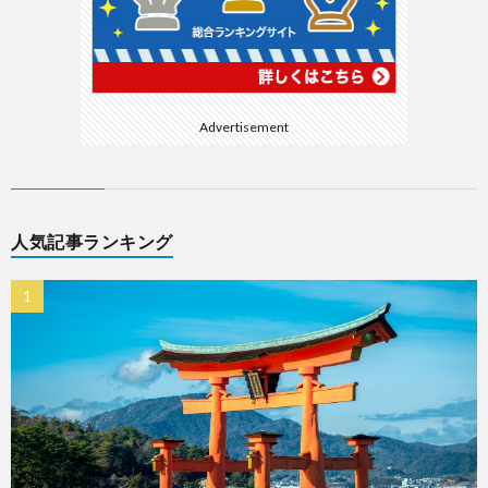
Advertisement
人気記事ランキング