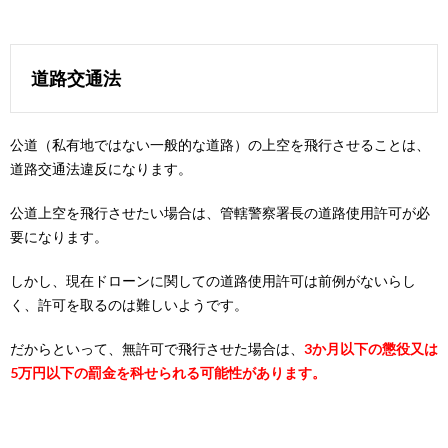
道路交通法
公道（私有地ではない一般的な道路）の上空を飛行させることは、
道路交通法違反になります。
公道上空を飛行させたい場合は、管轄警察署長の道路使用許可が必
要になります。
しかし、現在ドローンに関しての道路使用許可は前例がないらし
く、許可を取るのは難しいようです。
だからといって、無許可で飛行させた場合は、
3か月以下の懲役又は
5万円以下の罰金を科せられる可能性があります。