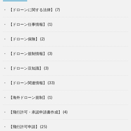
【ドローンに関する法律】
(7)
【ドローン仕事情報】
(1)
【ドローン保険】
(2)
【ドローン規制情報】
(3)
【ドローン豆知識】
(3)
【ドローン関連情報】
(33)
【海外ドローン規制】
(1)
【飛行許可・承認申請書作成】
(4)
【飛行許可申請】
(25)