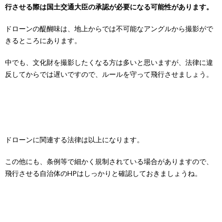
行させる際は国土交通大臣の承認が必要になる可能性があります。
ドローンの醍醐味は、地上からでは不可能なアングルから撮影がで
きるところにあります。
中でも、文化財を撮影したくなる方は多いと思いますが、法律に違
反してからでは遅いですので、ルールを守って飛行させましょう。
ドローンに関連する法律は以上になります。
この他にも、条例等で細かく規制されている場合がありますので、
飛行させる自治体のHPはしっかりと確認しておきましょうね。