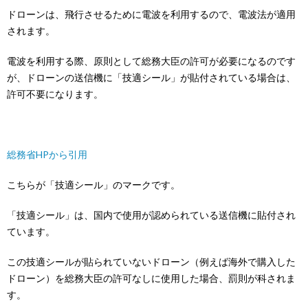
ドローンは、飛行させるために電波を利用するので、電波法が適用
されます。
電波を利用する際、原則として総務大臣の許可が必要になるのです
が、ドローンの送信機に「技適シール」が貼付されている場合は、
許可不要になります。
総務省HPから引用
こちらが「技適シール」のマークです。
「技適シール」は、国内で使用が認められている送信機に貼付され
ています。
この技適シールが貼られていないドローン（例えば海外で購入した
ドローン）を総務大臣の許可なしに使用した場合、罰則が科されま
す。