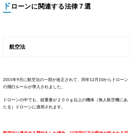
ド
ローンに関連する法律７選
航空法
2015年9月に航空法の一部が改正されて、同年12月10からドローン
の飛行ルールが導入されました。
ドローンの中でも、総重量が２００ｇ以上の機体（無人航空機にあ
たる）ドローンに適用されます。
航空法に違反する飛行をした場合、50万円以下の罰金が科される可